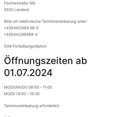
Fischerstraße 16b
6500 Landeck
Bitte um telefonische Terminvereinbarung unter:
+435442/684 68-0
+435442/68468-4
ÖAK-Fortbildungsdiplom
Öffnungszeiten ab
01.07.2024
MO/DI/MI/DO 08:00 – 11:00
MO/DI 14:00 – 16:30
Terminvereinbarung erforderlich