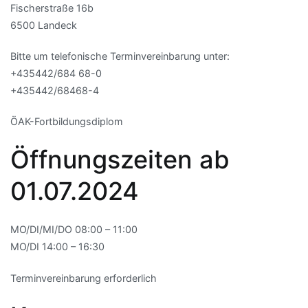
Fischerstraße 16b
6500 Landeck
Bitte um telefonische Terminvereinbarung unter:
+435442/684 68-0
+435442/68468-4
ÖAK-Fortbildungsdiplom
Öffnungszeiten ab
01.07.2024
MO/DI/MI/DO 08:00 – 11:00
MO/DI 14:00 – 16:30
Terminvereinbarung erforderlich