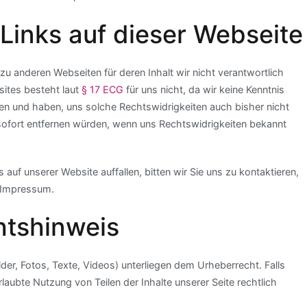
 Links auf dieser Webseite
zu anderen Webseiten für deren Inhalt wir nicht verantwortlich
sites besteht laut
§ 17 ECG
für uns nicht, da wir keine Kenntnis
ten und haben, uns solche Rechtswidrigkeiten auch bisher nicht
 sofort entfernen würden, wenn uns Rechtswidrigkeiten bekannt
auf unserer Website auffallen, bitten wir Sie uns zu kontaktieren,
m Impressum.
htshinweis
ilder, Fotos, Texte, Videos) unterliegen dem Urheberrecht. Falls
laubte Nutzung von Teilen der Inhalte unserer Seite rechtlich