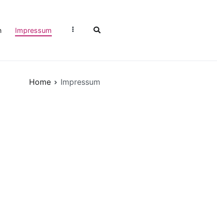
n
Impressum
Home
Impressum