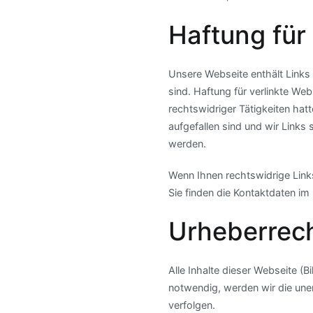
Haftung für
Unsere Webseite enthält Links 
sind. Haftung für verlinkte Web
rechtswidriger Tätigkeiten hat
aufgefallen sind und wir Links
werden.
Wenn Ihnen rechtswidrige Links 
Sie finden die Kontaktdaten i
Urheberrec
Alle Inhalte dieser Webseite (B
notwendig, werden wir die uner
verfolgen.